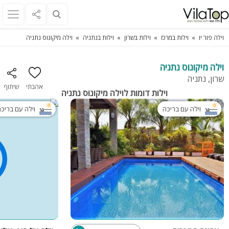
וילה פור יו
וילות במרכז
וילות בשרון
וילות בנתניה
וילה מיקונוס נתניה
וילה מיקונוס נתניה
שרון, נתניה
אהבתי
שיתוף
וילות דומות לוילה מיקונוס נתניה
וילה עם בריכה
וילה עם בריכ