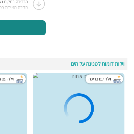
הבריכה במקום נע
הדירה מצוידת בכל
מקום נוח מאוד, 
נהנינו מאוד מהשה
וילות דומות לפנינה על הים
וילה עם בריכה
וילה עם 