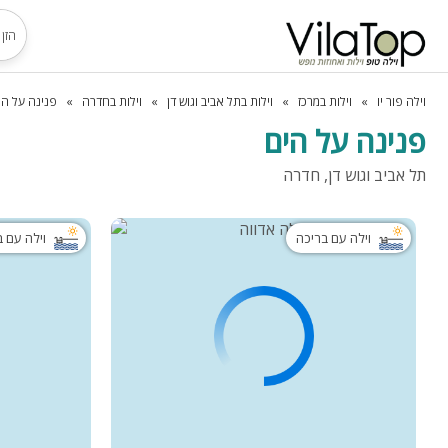
וילה פור יו
וילות במרכז
וילות בתל אביב וגוש דן
וילות בחדרה
פנינה על הי
פנינה על הים
תל אביב וגוש דן, חדרה
וילה עם בריכה
וילה עם 