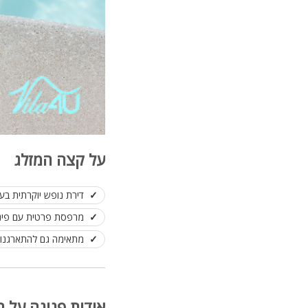
על קצה המזלג
דירת נופש יוקרתית בעיצ
מרפסת פרטית עם פינת
מתאימה גם להתארגנות
אודות פנינה על ה