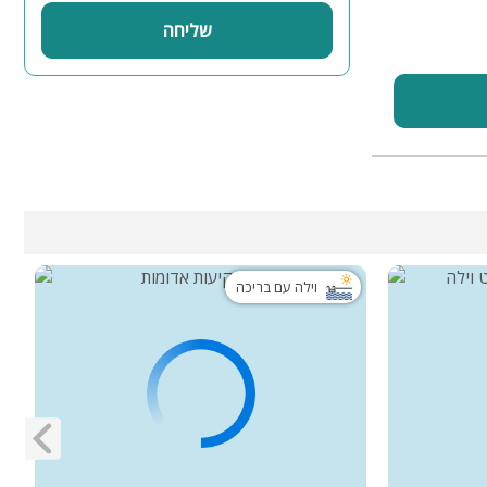
שליחה
וילה עם בריכה