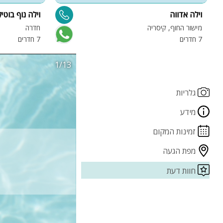
וילה אדווה
וילה נוף בוטיק
מישור החוף, קיסריה
חדרה
7 חדרים
7 חדרים
1/13
גלריות
מידע
זמינות המקום
מפת הגעה
חוות דעת