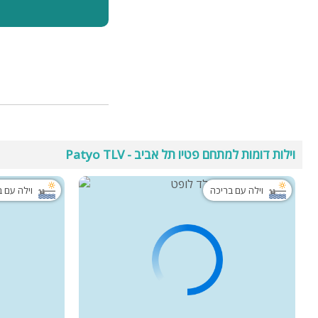
וילות דומות למתחם פטיו תל אביב - Patyo TLV
וילה עם בריכה
וילה עם 