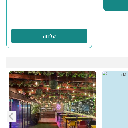
שליחה