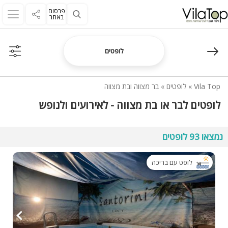
פרסום
באתר
לופטים
Vila Top
»
לופטים
»
בר מצווה ובת מצווה
לופטים לבר או בת מצווה - לאירועים ולנופש
נמצאו 93 לופטים
לופט עם בריכה