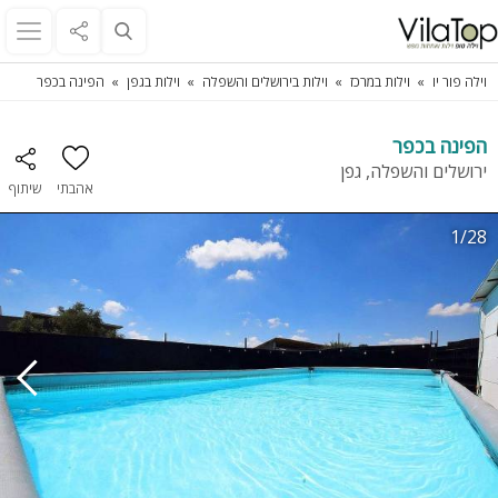
וילה פור יו
וילות במרכז
וילות בירושלים והשפלה
וילות בגפן
הפינה בכפר
הפינה בכפר
ירושלים והשפלה, גפן
אהבתי
שיתוף
1/28