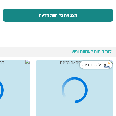
הצג את כל חוות הדעת
וילות דומות לאחוזת וניש
וילה עם בריכה