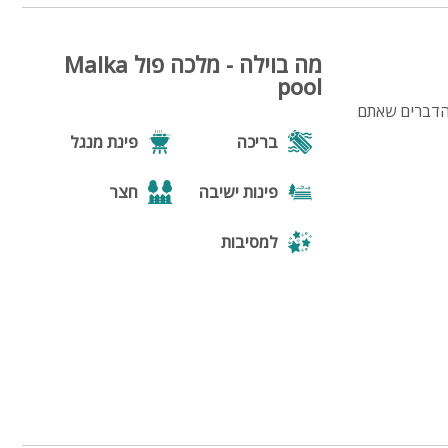
מה בוילה - מלכה פול Malka
pool
 כל הדברים שאתם
בריכה
פינת מנגל
פינות ישיבה
חצר
למסיבות