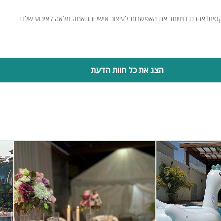
ם! אהבנו במיוחד את האפשרות לעיצוב אישי והתאמה מלאה לאירוע שלנו
הצג את כל חוות הדעת