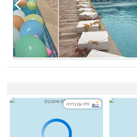
‹
וילה עם בריכה