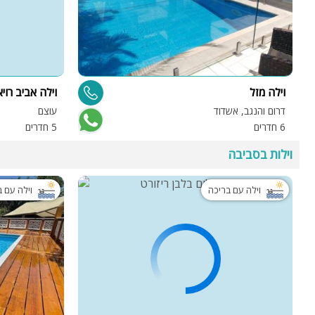
וילה מזל
וילה אביב רוי
דרום והנגב, אשדוד
עוצם
6 חדרים
5 חדרים
וילות בסביבה
וילה עם בריכה
וילה עם 