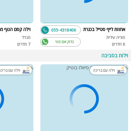
אחוזת לייף סטייל בכנרת
וילה קסם הנוף מ
055-4318406
פוריה עילית
מגדל
בדוק אם פנוי
6 חדרים
7 חדרים
וילות בסביבה
וילה עם בריכה
וילה עם בריכ