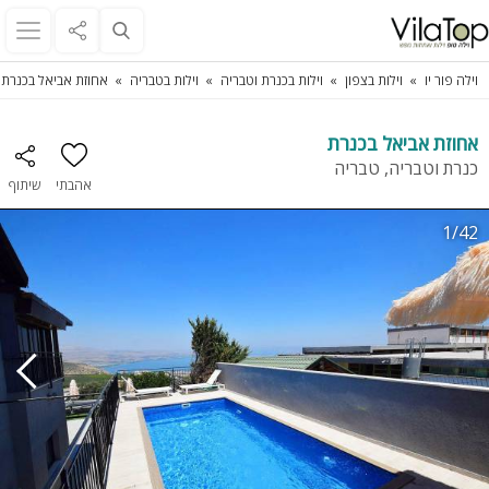
וילה פור יו
וילות בצפון
וילות בכנרת וטבריה
וילות בטבריה
אחוזת אביאל בכנרת
אחוזת אביאל בכנרת
כנרת וטבריה, טבריה
אהבתי
שיתוף
1/42