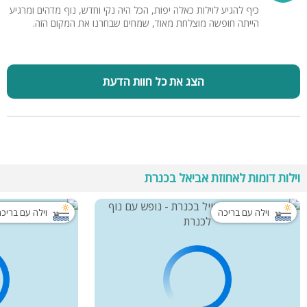
כיף להגיע לוילות כאלה יפות, הכל היה נקי וחדש, נוף מדהים ומרגיע
הייתה חופשה מוצלחת מאוד, שמחים שבחרנו את המקום הזה.
הצג את כל חוות הדעת
וילות דומות לאחוזת אביאל בכנרת
וילה עם בריכה
וילה עם בריכ