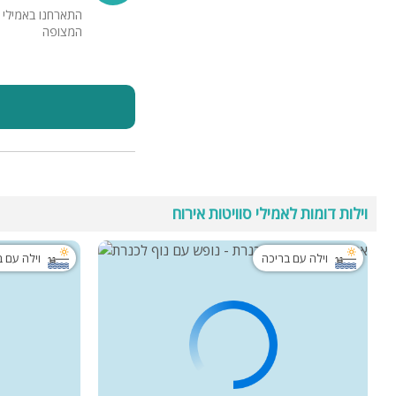
התארחנו באמילי 
המצופה
וילות דומות לאמילי סוויטות אירוח
וילה עם בריכה
וילה עם 