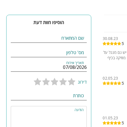
הוסיפו חוות דעת
שם המתארח
30.08.23
5
מס' טלפון
 יש גם מנגל על
מוזיקה בכיף
תאריך אירוח
02.05.23
דירוג
5
כותרת
הודעה
01.05.23
5