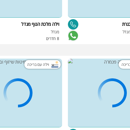
כנרת
וילה מלכת הנוף מגדל
מגדל
מגדל
8 חדרים
בריכה
וילה עם בריכה