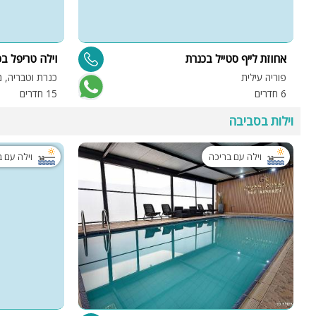
אחוזת לייף סטייל בכנרת
וילה טריפל ב
פוריה עילית
כנרת וטבריה, 
6 חדרים
15 חדרים
וילות בסביבה
וילה עם בריכה
וילה עם 