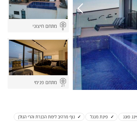
מתחם חיצוני
8
ות
ה
מתחם פנימי
21
נג פונג
פינת מנגל
נוף מרהיב לימת הכנרת והרי הגולן