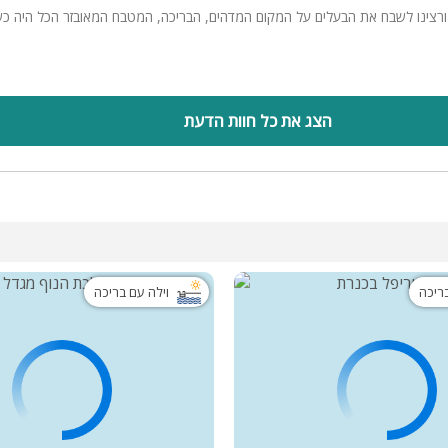
ורצינו לשבח את הבעלים על המקום המדהים, הבריכה, המטבח המאובזר הכל היה כש
הצג את כל חוות הדעת
בריכה
וילה עם בריכה