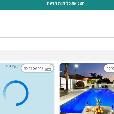
הצג את כל חוות הדעת
בריכה
וילה עם בריכה