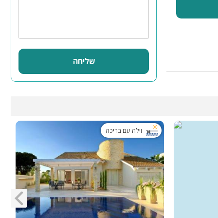
שליחה
וילה עם בריכה