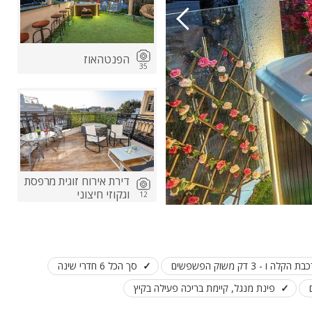
הפנטהאוז
35
ות
דירת אירוח זוגית מרפסת
ה
וגקוזי חיצוני
12
סך הכל 6 חדרי שינה
פינת מנגל, קיימת בריכה פעילה בקיץ
דירת אירוח זוגית עם