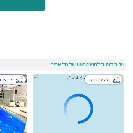
וילות דומות להפנטהאוז של תל אביב
וילה עם בריכה
וילה עם 