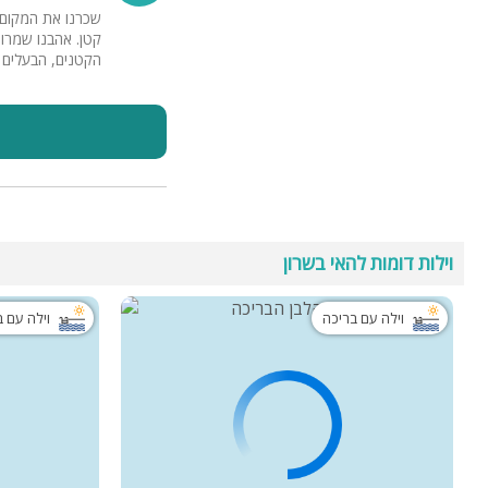
שכרנו את המקום א
הקטנים, הבעלים מ
וילות דומות להאי בשרון
וילה עם בריכה
וילה עם 