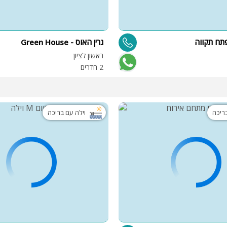
פתח תקווה
גרין האוס - Green House
ראשון לציון
2 חדרים
בריכה
וילה עם בריכה