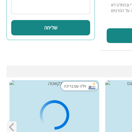
י ובהחלט לא
 המקום נקי מאוד, חשיבה על הפרטים
שליחה
וילה עם בריכה