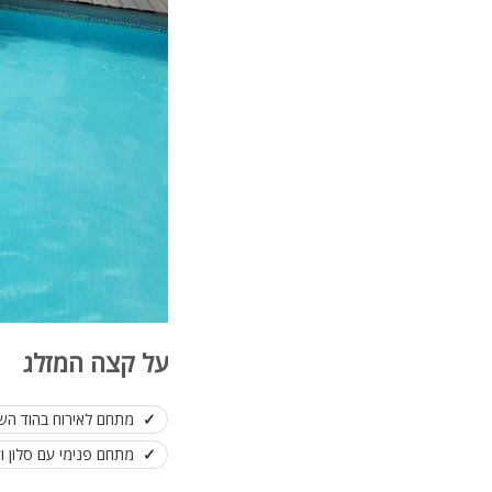
על קצה המזלג
מתחם לאירוח בהוד השר
מתחם פנימי עם סלון וק