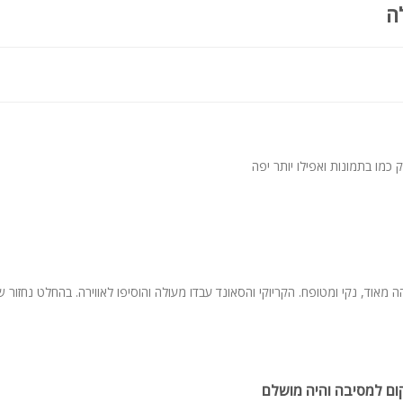
ה
 כמו בתמונות ואפילו יותר יפה
מאוד, נקי ומטופח. הקריוקי והסאונד עבדו מעולה והוסיפו לאווירה. בהחלט נחזור שו
ום למסיבה והיה מושלם