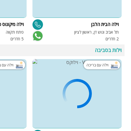
וילה הבית הלבן
וילה מיקונוס 
תל אביב וגוש דן, ראשון לציון
פתח תקווה
2 חדרים
5 חדרים
וילות בסביבה
וילה עם בריכה
וילה עם 