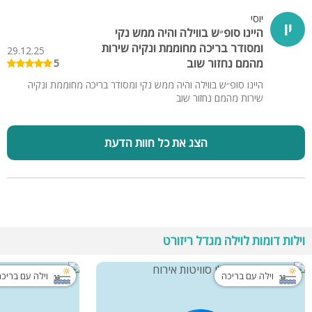
יוסי
יו
‏היינו סופ״ש בווילה והיה ממש נקי
ומסודר בריכה מחוממת ונקיה שירות
29.12.25
מהמם נחזור שוב
5
‏היינו סופ״ש בווילה והיה ממש נקי ומסודר ‏בריכה מחוממת ונקיה
שירות מהמם נחזור שוב
הצג את כל חוות הדעת
וילות דומות לוילה מגדל ריזורט
וילה עם בריכה
וילה עם בריכ