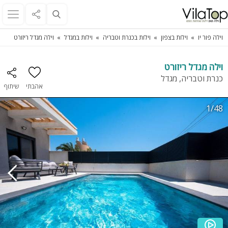
וילה פור יו
וילות בצפון
וילות בכנרת וטבריה
וילות במגדל
וילה מגדל ריזורט
וילה מגדל ריזורט
כנרת וטבריה, מגדל
אהבתי
שיתוף
1/48