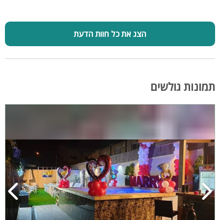
הצג את כל חוות הדעת
תמונות גולשים