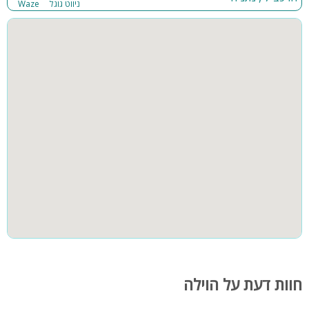
ניווט גוגל
Waze
חוות דעת על הוילה