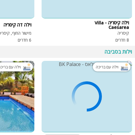
וילה קיסריה - Villa
וילה דה קיסריה
Caesarea
קיסריה
מישור החוף, קיסריה
8 חדרים
6 חדרים
וילות בסביבה
וילה עם בריכה
וילה עם בריכ