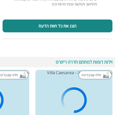
מתחשב והמקום עצמו מרווח ונקי
הצג את כל חוות הדעת
וילות דומות למתחם חדרה ריזורט
וילה עם בריכה
וילה עם בריכ