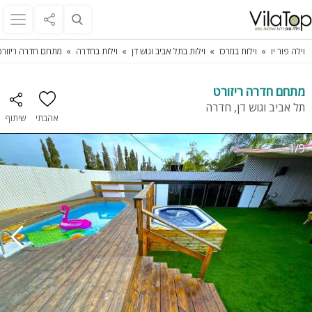
וילה פור יו
וילות במרכז
וילות בתל אביב וגוש דן
וילות בחדרה
מתחם חדרה ריזורט
מתחם חדרה ריזורט
תל אביב וגוש דן, חדרה
אהבתי
שיתוף
1/9