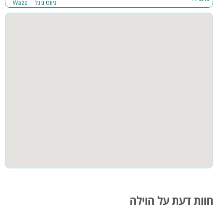
ניווט גוגל
Waze
חוות דעת על הוילה