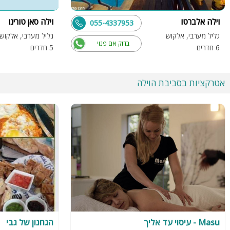
וילה אלברטו
וילה סאן טורינו
055-4337953
גליל מערבי, אלקוש
גליל מערבי, אלקוש
בדוק אם פנוי
6 חדרים
5 חדרים
אטרקציות בסביבת הוילה
Masu - עיסוי עד אליך
הגחנון של גבי