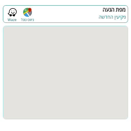
מפת הגעה
פקיעין החדשה
ניווט גוגל
Waze