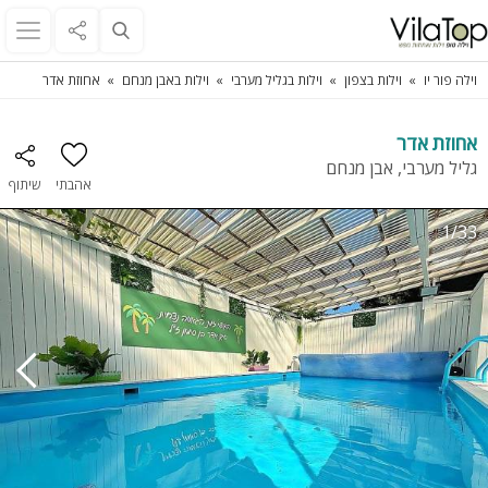
וילה פור יו
וילות בצפון
וילות בגליל מערבי
וילות באבן מנחם
אחוזת אדר
אחוזת אדר
גליל מערבי, אבן מנחם
אהבתי
שיתוף
1/33