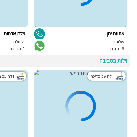
אחוזת ינון
וילה אלסוס
שלומי
שתולה
8 חדרים
8 חדרים
וילות בסביבה
וילה עם בריכה
וילה עם 