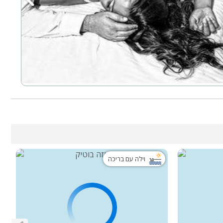
וילה עם בריכה