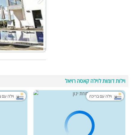
וילות דומות לוילה קאסה רויאל
וילה עם בריכה
וילה עם 