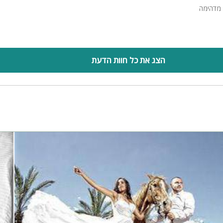
 מדהימה
הצג את כל חוות הדעת