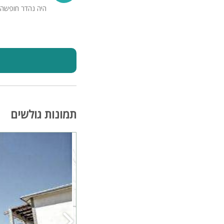
היה נהדר חופשה
תמונות גולשים