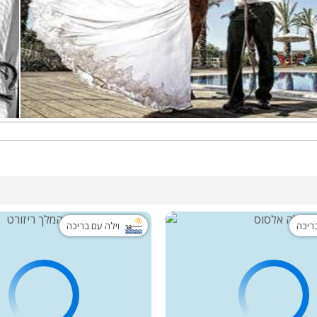
בריכה
וילה עם בריכה