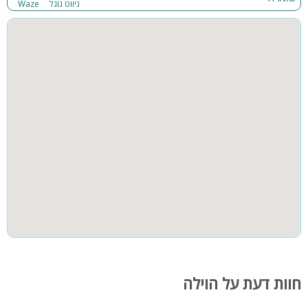
ניווט גוגל
Waze
חוות דעת על הוילה