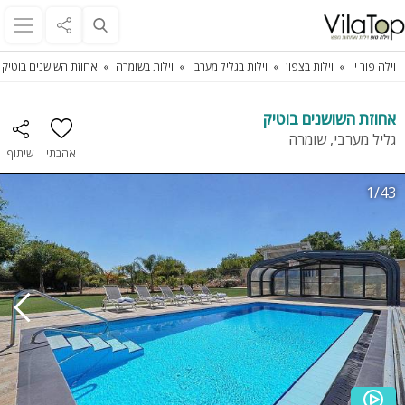
וילה פור יו
וילות בצפון
וילות בגליל מערבי
וילות בשומרה
אחוזת השושנים בוטיק
אחוזת השושנים בוטיק
גליל מערבי, שומרה
אהבתי
שיתוף
1/43