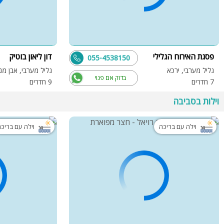
פסגת האירוח הגלילי
דון ליאון בוטיק
055-4538150
גליל מערבי, ירכא
גליל מערבי, אבן מנ
בדוק אם פנוי
7 חדרים
9 חדרים
וילות בסביבה
וילה עם בריכה
וילה עם בריכ