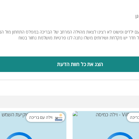
ן
פחות עם ילדים ופשוט לא רצינו לצאת מהוילה המרחב של הבריכה במפלס התחתון מול ה
ל חדר יש מקלחת ושירותים משלו נתנה לנו פרטיות מושלמת נחזור בטוח
הצג את כל חוות הדעת
בריכה
וילה עם בריכה