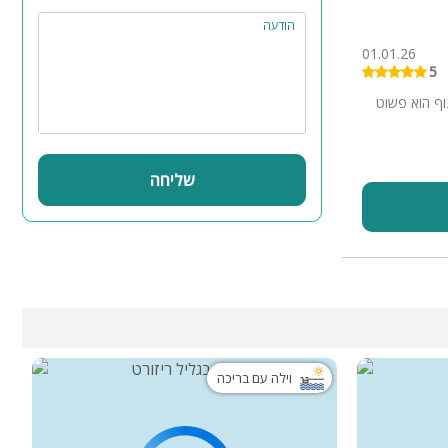
הודעה
01.01.26
5
נוף הוא פשוט
שליחה
וילה עם בריכה