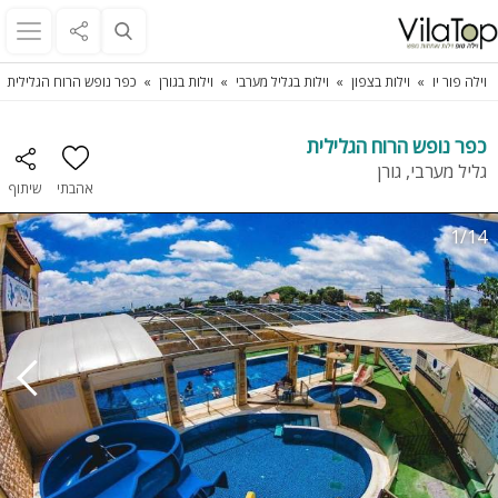
וילה פור יו
וילות בצפון
וילות בגליל מערבי
וילות בגורן
כפר נופש הרוח הגלילית
כפר נופש הרוח הגלילית
גליל מערבי, גורן
אהבתי
שיתוף
1/14